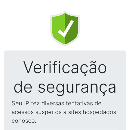
Verificação
de segurança
Seu IP fez diversas tentativas de
acessos suspeitos a sites hospedados
conosco.