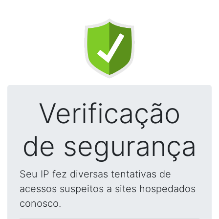
Verificação
de segurança
Seu IP fez diversas tentativas de
acessos suspeitos a sites hospedados
conosco.