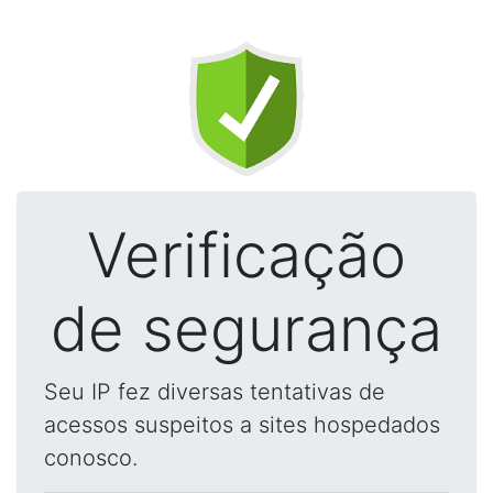
Verificação
de segurança
Seu IP fez diversas tentativas de
acessos suspeitos a sites hospedados
conosco.