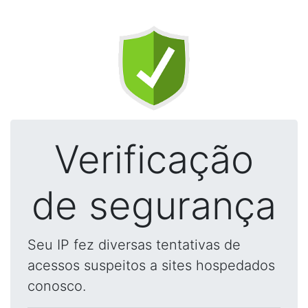
Verificação
de segurança
Seu IP fez diversas tentativas de
acessos suspeitos a sites hospedados
conosco.