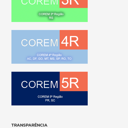
TRANSPARÊNCIA