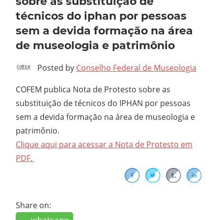
sobre as substituição de
técnicos do iphan por pessoas
sem a devida formação na área
de museologia e patrimônio
Posted by
Conselho Federal de Museologia
COFEM publica Nota de Protesto sobre as
substituição de técnicos do IPHAN por pessoas
sem a devida formação na área de museologia e
patrimônio.
Clique aqui para acessar a Nota de Protesto em
PDF.
Share on: