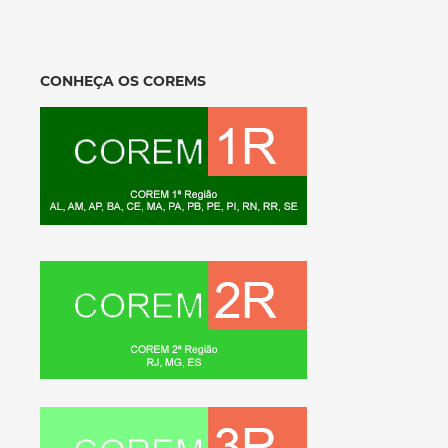
CONHEÇA OS COREMS