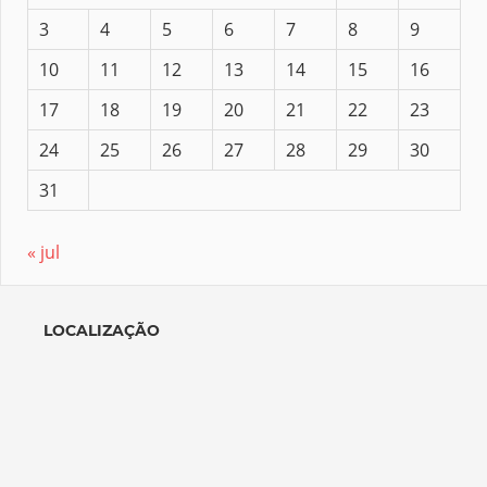
3
4
5
6
7
8
9
10
11
12
13
14
15
16
17
18
19
20
21
22
23
24
25
26
27
28
29
30
31
« jul
LOCALIZAÇÃO