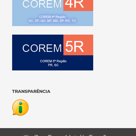
TRANSPARÊNCIA