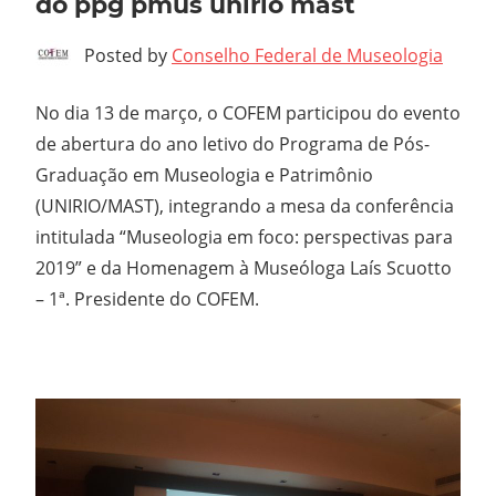
do ppg pmus unirio mast
Posted by
Conselho Federal de Museologia
No dia 13 de março, o COFEM participou do evento
de abertura do ano letivo do Programa de Pós-
Graduação em Museologia e Patrimônio
(UNIRIO/MAST), integrando a mesa da conferência
intitulada “Museologia em foco: perspectivas para
2019” e da Homenagem à Museóloga Laís Scuotto
– 1ª. Presidente do COFEM.